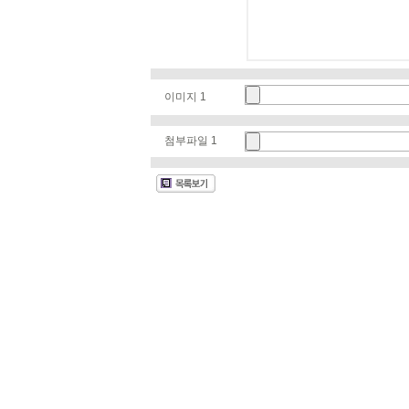
이미지 1
첨부파일 1